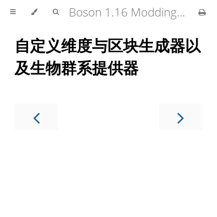
Boson 1.16 Modding Tutorial
自定义维度与区块生成器以
及生物群系提供器