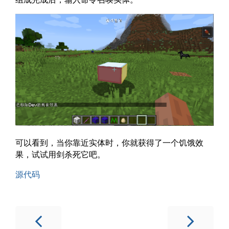
可以看到，当你靠近实体时，你就获得了一个饥饿效
果，试试用剑杀死它吧。
源代码