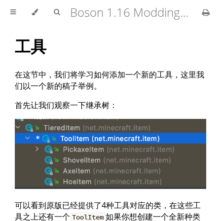
Boson 1.16 Modding Tutorial
工具
在这节中，我们将学习如何添加一个新的工具，这里我
们以一个新的稿子举例。
首先让我们观察一下继承树：
可以看到原版已经提供了4种工具对应的类，在这些工
具之上还有一个
如果你想创建一个全新种类
ToolItem