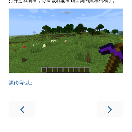
打开游戏看看，你应该就能看到全新的黑曜石稿了。
源代码地址