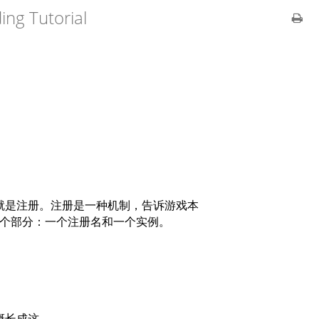
ng Tutorial
件事就是注册。注册是一种机制，告诉游戏本
个部分：一个注册名和一个实例。
大概长成这