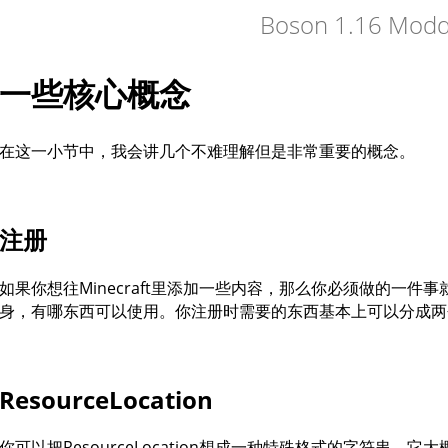
Boson 1.16 Moddi
一些核心概念
在这一小节中，我会讲几个不难理解但是非常重要的概念。
注册
如果你想往Minecraft里添加一些内容，那么你必须做的一
身，有哪东西可以使用。你注册时需要的东西基本上可以分成两
ResourceLocation
你可以把ResourceLocation想成一种特殊格式的字符串，它